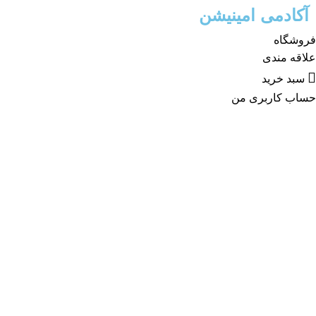
آکادمی امینیشن
فروشگاه
علاقه مندی
سبد خرید
حساب کاربری من