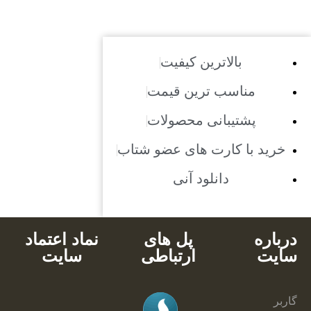
بالاترین کیفیت
مناسب ترین قیمت
پشتیبانی محصولات
خرید با کارت های عضو شتاب
دانلود آنی
درباره
پل های
نماد اعتماد
سایت
ارتباطی
سایت
گاربر