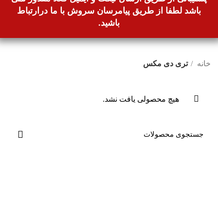
باشد لطفا از طریق پیامرسان سروش با ما درارتباط
باشید.
خانه
تری دی مکس
هیچ محصولی یافت نشد.