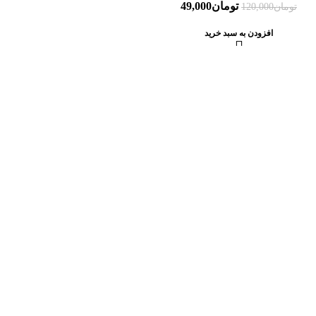
تومان
49,000
تومان
120,000
افزودن به سبد خرید