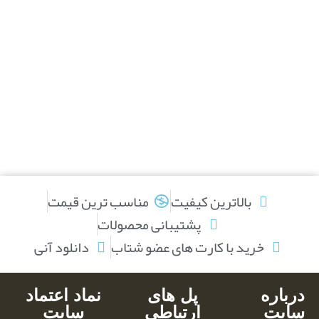
بالاترین کیفیت
مناسب ترین قیمت
پشتیبانی محصولات
خرید با کارت های عضو شتاب
دانلود آنی
درباره
پل های
نماد اعتماد
سایت
ارتباطی
سایت