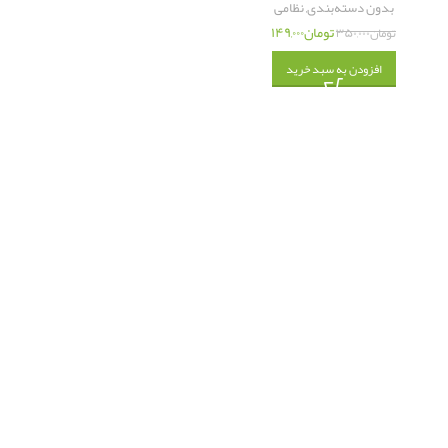
بدون دسته‌بندی
,
نظامی
تومان
۱۴۹,۰۰۰
تومان
۳۵۰,۰۰۰
افزودن به سبد خرید