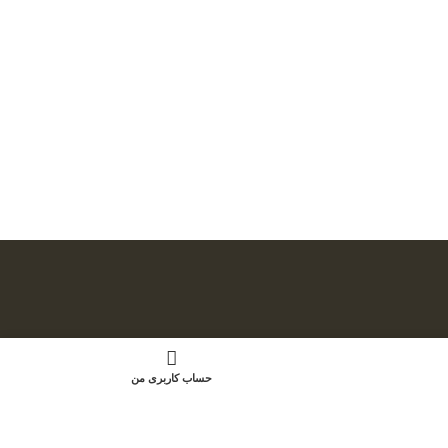
حساب کاربری من
توسط: