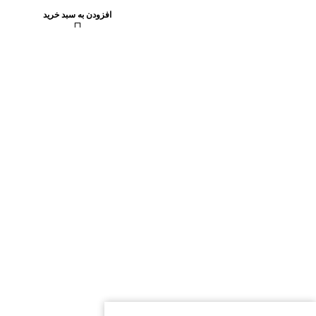
افزودن به سبد خرید