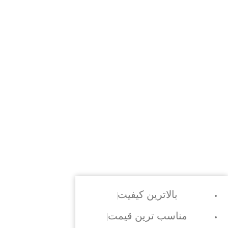
بالاترین کیفیت
مناسب ترین قیمت