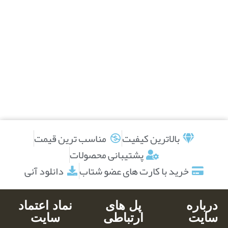
بالاترین کیفیت
مناسب ترین قیمت
پشتیبانی محصولات
خرید با کارت های عضو شتاب
دانلود آنی
درباره
پل های
نماد اعتماد
سایت
ارتباطی
سایت