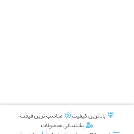
بالاترین کیفیت
مناسب ترین قیمت
پشتیبانی محصولات