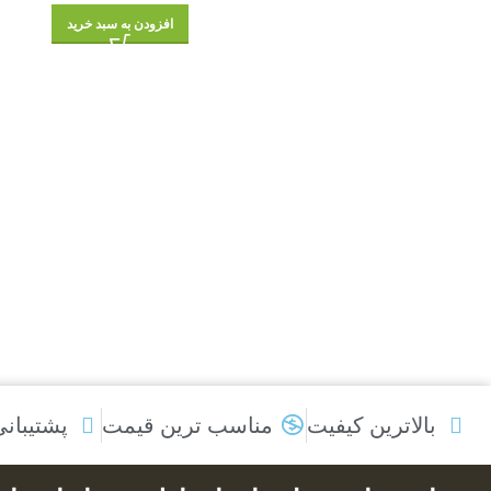
افزودن به سبد خرید
بالاترین کیفیت
مناسب ترین قیمت
پشتیبان