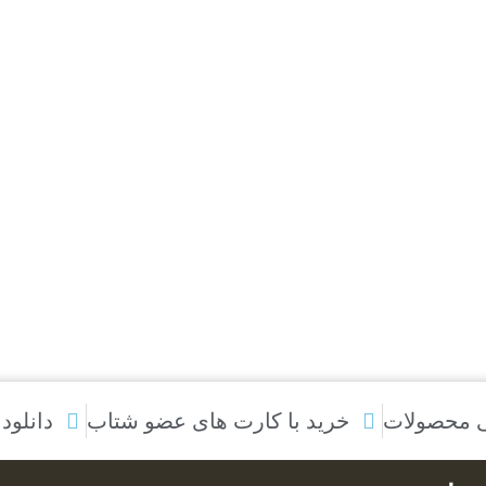
ی محصولات
خرید با کارت های عضو شتاب
دانلود 