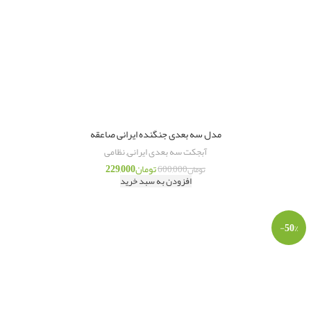
مدل سه بعدی جنگنده ایرانی صاعقه
آبجکت سه بعدی ایرانی
,
نظامی
تومان
229,000
تومان
600,000
افزودن به سبد خرید
-50%