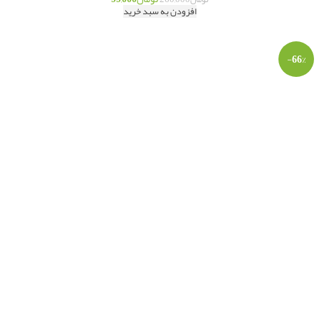
افزودن به سبد خرید
-66%