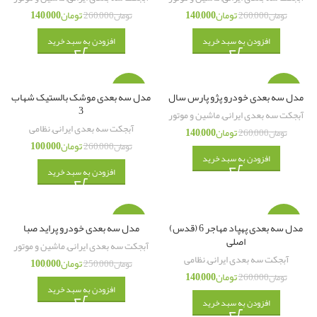
تومان
140,000
تومان
140,000
تومان
260,000
تومان
260,000
افزودن به سبد خرید
افزودن به سبد خرید
-62%
-46%
مدل سه بعدی خودرو پژو پارس سال
مدل سه بعدی موشک بالستیک شهاب
3
آبجکت سه بعدی ایرانی
,
ماشین و موتور
آبجکت سه بعدی ایرانی
,
نظامی
تومان
140,000
تومان
260,000
تومان
100,000
تومان
260,000
افزودن به سبد خرید
افزودن به سبد خرید
-60%
-46%
مدل سه بعدی پهپاد مهاجر 6 (قدس)
مدل سه بعدی خودرو پراید صبا
اصلی
آبجکت سه بعدی ایرانی
,
ماشین و موتور
آبجکت سه بعدی ایرانی
,
نظامی
تومان
100,000
تومان
250,000
تومان
140,000
تومان
260,000
افزودن به سبد خرید
افزودن به سبد خرید