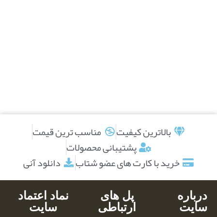
بالاترین کیفیت
مناسب ترین قیمت
پشتیبانی محصولات
خرید با کارت های عضو شتاب
دانلود آنی
درباره
پل های
نماد اعتماد
سایت
ارتباطی
سایت