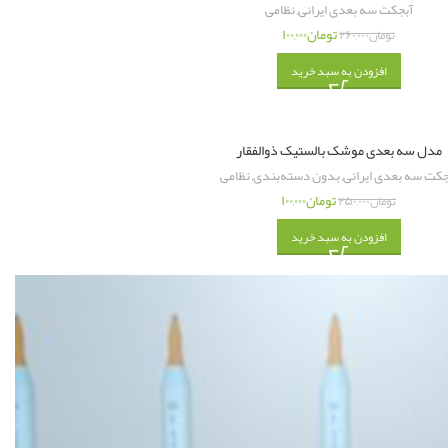
آبجکت سه بعدی ایرانی
,
نظامی
تومان
۱۰۰,۰۰۰
تومان
۲۶۰,۰۰۰
افزودن به سبد خرید
مدل سه بعدی موشک بالستیک ذوالفقار
جکت سه بعدی ایرانی
,
بدون دسته‌بندی
,
نظامی
تومان
۱۰۰,۰۰۰
تومان
۲۵۰,۰۰۰
افزودن به سبد خرید