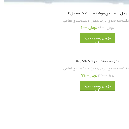
مدل سه بعدی موشک بالستیک سجیل ۲
جکت سه بعدی ایرانی
,
بدون دسته‌بندی
,
نظامی
تومان
۱۰۰,۰۰۰
تومان
۲۴۰,۰۰۰
افزودن به سبد خرید
مدل سه بعدی موشک قدر ۱۱۰
جکت سه بعدی ایرانی
,
بدون دسته‌بندی
,
نظامی
تومان
۹۹,۰۰۰
تومان
۲۴۰,۰۰۰
افزودن به سبد خرید