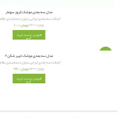
مدل سه بعدی موشک کروز سومار
آبجکت سه بعدی ایرانی
,
بدون دسته‌بندی
,
نظام
تومان
۱۰۰,۰۰۰
تومان
۲۴۰,۰۰۰
افزودن به سبد خرید
-۵۹%
مدل سه بعدی موشک خیبر شکن ۲
آبجکت سه بعدی ایرانی
,
بدون دسته‌بندی
,
نظام
تومان
۹۹,۰۰۰
تومان
۲۴۰,۰۰۰
افزودن به سبد خرید