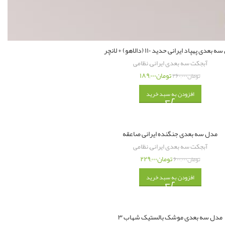
بعدی پهپاد ایرانی حدید ۱۱۰ (دالاهو) + لانچر
آبجکت سه بعدی ایرانی
,
نظامی
تومان
۱۸۹,۰۰۰
تومان
۲۶۰,۰۰۰
افزودن به سبد خرید
مدل سه بعدی جنگنده ایرانی صاعقه
آبجکت سه بعدی ایرانی
,
نظامی
تومان
۲۲۹,۰۰۰
تومان
۶۰۰,۰۰۰
افزودن به سبد خرید
مدل سه بعدی موشک بالستیک شهاب ۳