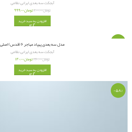
آبجکت سه بعدی ایرانی
,
نظامی
تومان
۹۹۹,۰۰۰
تومان
۲,۰۰۰,۰۰۰
افزودن به سبد خرید
-۴۶%
مدل سه بعدی پهپاد مهاجر ۶ (قدس) اصلی
آبجکت سه بعدی ایرانی
,
نظامی
تومان
۱۴۰,۰۰۰
تومان
۲۶۰,۰۰۰
افزودن به سبد خرید
-۵۸%