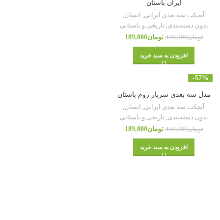
ایران باستان
آبجکت سه بعدی ایرانی
,
انسان
,
بدون دسته‌بندی
,
تاریخی و باستانی
تومان
189,000
تومان
440,000
افزودن به سبد خرید
-57%
مدل سه بعدی سرباز روم باستان
آبجکت سه بعدی ایرانی
,
انسان
,
بدون دسته‌بندی
,
تاریخی و باستانی
تومان
189,000
تومان
440,000
افزودن به سبد خرید