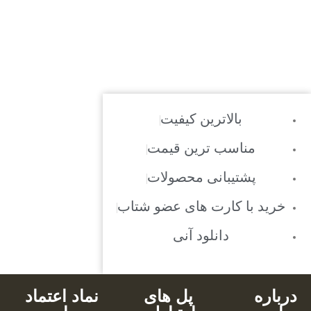
بالاترین کیفیت
مناسب ترین قیمت
پشتیبانی محصولات
خرید با کارت های عضو شتاب
دانلود آنی
درباره
پل های
نماد اعتماد