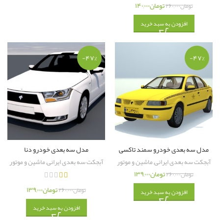
تومان
۱۴۰,۰۰۰
تومان
۲۶۰,۰۰۰
افزودن به سبد خرید
-۴۷%
-۴۷%
مدل سه بعدی خودرو سمند تاکسی
مدل سه بعدی خودرو دنا
آبجکت سه بعدی ایرانی
,
ماشین و موتور
آبجکت سه بعدی ایرانی
,
ماشین و موتور
تومان
۱۳۹,۰۰۰
تومان
۲۶۰,۰۰۰
تومان
۱۳۹,۰۰۰
تومان
۲۶۰,۰۰۰
افزودن به سبد خرید
افزودن به سبد خرید