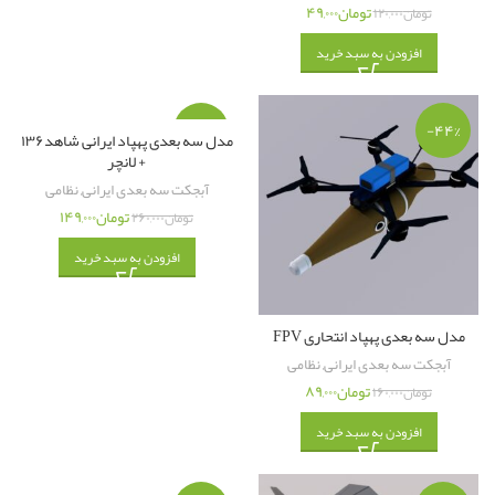
تومان
۴۹,۰۰۰
تومان
۱۲۰,۰۰۰
افزودن به سبد خرید
-۴۳%
-۴۴%
مدل سه بعدی پهپاد ایرانی شاهد۱۳۶
+ لانچر
آبجکت سه بعدی ایرانی
,
نظامی
تومان
۱۴۹,۰۰۰
تومان
۲۶۰,۰۰۰
افزودن به سبد خرید
مدل سه بعدی پهپاد انتحاری FPV
آبجکت سه بعدی ایرانی
,
نظامی
تومان
۸۹,۰۰۰
تومان
۱۶۰,۰۰۰
افزودن به سبد خرید