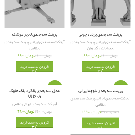
پرینت سه بعدی پرنده چوبی
پرینت سه بعدی لانچر موشک
آبجکت سه بعدی ایرانی
,
پرینت سه بعدی
آبجکت سه بعدی ایرانی
,
پرینت سه بعدی
,
حیوانات و گیاهان
,
نظامی
تومان
۹۹,۰۰۰
تومان
۹۹,۰۰۰
تومان
۱۶۰,۰۰۰
تومان
۱۶۰,۰۰۰
افزودن به سبد خرید
افزودن به سبد خرید
-۶۲%
-۴۵%
پرینت سه بعدی ناوچه ایرانی
مدل سه بعدی بالگرد بلک هاوک
UH۶۰ A
آبجکت سه بعدی ایرانی
,
پرینت سه بعدی
آبجکت سه بعدی ایرانی
,
نظامی
,
نظامی
تومان
۹۹,۰۰۰
تومان
۱۹۹,۰۰۰
تومان
۲۶۰,۰۰۰
تومان
۳۶۰,۰۰۰
افزودن به سبد خرید
افزودن به سبد خرید