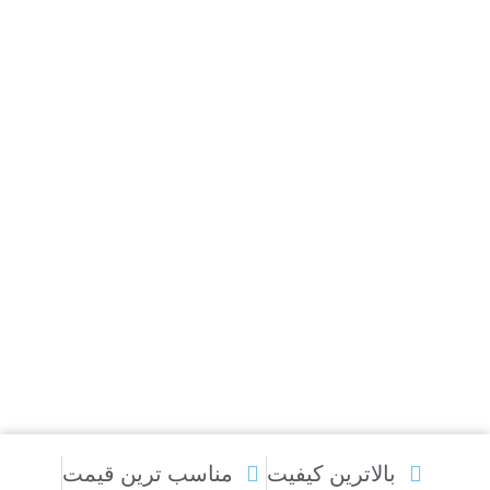
بالاترین کیفیت
مناسب ترین قیمت