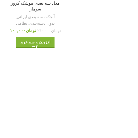
مدل سه بعدی موشک کروز
سومار
آبجکت سه بعدی ایرانی
,
بدون دسته‌بندی
,
نظامی
تومان
۱۰۰,۰۰۰
تومان
۲۴۰,۰۰۰
افزودن به سبد خرید