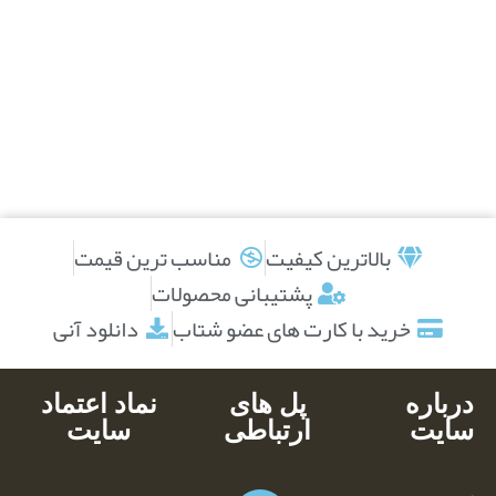
بالاترین کیفیت
مناسب ترین قیمت
پشتیبانی محصولات
خرید با کارت های عضو شتاب
دانلود آنی
درباره
پل های
نماد اعتماد
سایت
ارتباطی
سایت