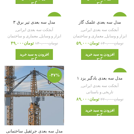
-۶۲%
-۵۵%
مدل سه بعدی علمک گاز
مدل سه بعدی تیر برق ۳
آبجکت سه بعدی ایرانی
,
آبجکت سه بعدی ایرانی
,
ابزار و وسایل
,
معماری و ساختمان
ابزار و وسایل
,
معماری و ساختمان
تومان
۵۹,۰۰۰
تومان
۴۹,۰۰۰
تومان
۱۳۰,۰۰۰
تومان
۱۳۰,۰۰۰
افزودن به سبد خرید
افزودن به سبد خرید
-۴۷%
-۶۰%
مدل سه بعدی بادگیر یزد ۱
آبجکت سه بعدی ایرانی
,
تاریخی و باستانی
تومان
۸۹,۰۰۰
تومان
۲۲۰,۰۰۰
افزودن به سبد خرید
مدل سه بعدی جرثقیل ساختمانی