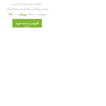
آبجکت سه بعدی ایرانی
,
ابزار و وسایل
,
معماری و ساختمان
تومان
۷۹,۰۰۰
تومان
۱۵۰,۰۰۰
افزودن به سبد خرید