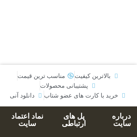
بالاترین کیفیت
مناسب ترین قیمت
پشتیبانی محصولات
خرید با کارت های عضو شتاب
دانلود آنی
درباره
پل های
نماد اعتماد
سایت
ارتباطی
سایت