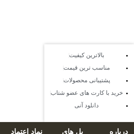
بالاترین کیفیت
مناسب ترین قیمت
پشتیبانی محصولات
خرید با کارت های عضو شتاب
دانلود آنی
درباره
پل های
نماد اعتماد