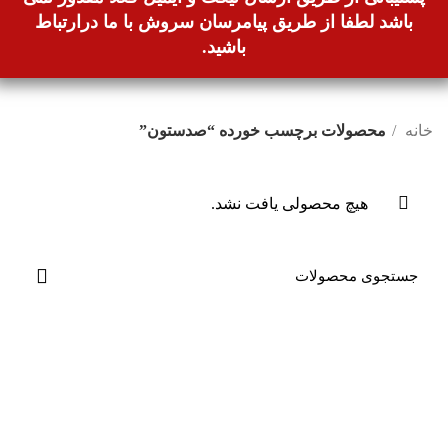
باشد لطفا از طریق پیامرسان سروش با ما درارتباط
باشید.
خانه
محصولات برچسب خورده “صدستون”
هیچ محصولی یافت نشد.