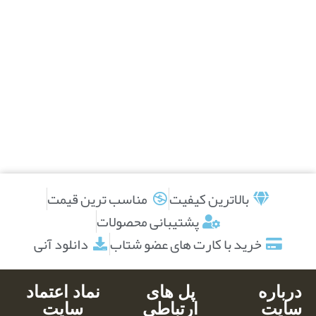
بالاترین کیفیت
مناسب ترین قیمت
پشتیبانی محصولات
خرید با کارت های عضو شتاب
دانلود آنی
درباره
پل های
نماد اعتماد
سایت
ارتباطی
سایت