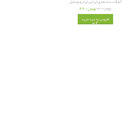
آبجکت سه بعدی ایرانی
,
ابزار و وسایل
تومان
۴۹,۰۰۰
تومان
۸۰,۰۰۰
افزودن به سبد خرید