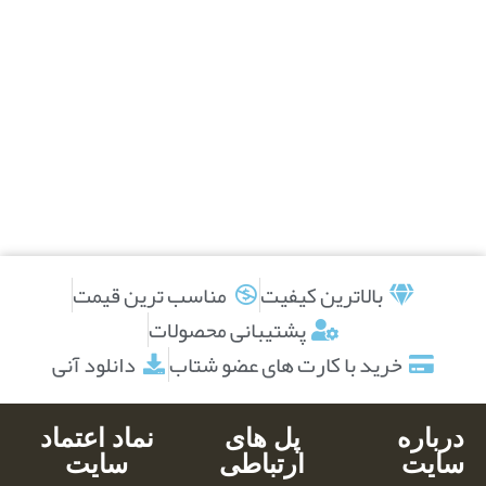
بالاترین کیفیت
مناسب ترین قیمت
پشتیبانی محصولات
خرید با کارت های عضو شتاب
دانلود آنی
درباره
پل های
نماد اعتماد
سایت
ارتباطی
سایت