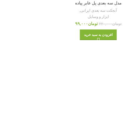
مدل سه بعدی پل عابر پیاده
آبجکت سه بعدی ایرانی
,
ابزار و وسایل
تومان
۹۹,۰۰۰
تومان
۲۲۰,۰۰۰
افزودن به سبد خرید