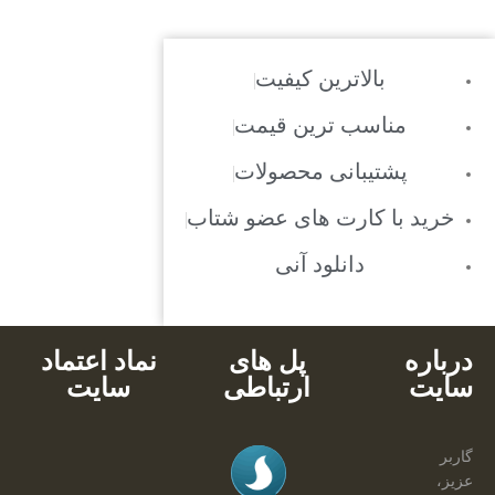
بالاترین کیفیت
مناسب ترین قیمت
پشتیبانی محصولات
خرید با کارت های عضو شتاب
دانلود آنی
درباره
پل های
نماد اعتماد
سایت
ارتباطی
سایت
گاربر
عزیز،