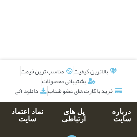
بالاترین کیفیت
مناسب ترین قیمت
پشتیبانی محصولات
خرید با کارت های عضو شتاب
دانلود آنی
درباره
پل های
نماد اعتماد
سایت
ارتباطی
سایت