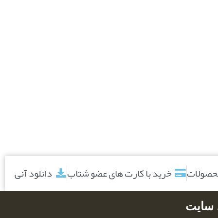
محصولات
خرید با کارت های عضو شتاب
دانلود آنی
د سایت