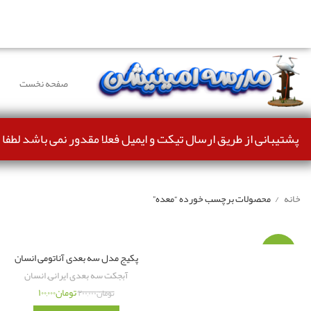
دوستانی که برای دانلود با مشکل مواجه شده بودند، مشکل بر
صفحه نخست
پشتیبانی از طریق ارسال تیکت و ایمیل فعلا مقدور نمی باشد لطفا 
خانه
محصولات برچسب خورده “معده”
-۵۰%
پکیج مدل سه بعدی آناتومی انسان
آبجکت سه بعدی ایرانی
,
انسان
تومان
۱۰۰,۰۰۰
تومان
۲۰۰,۰۰۰