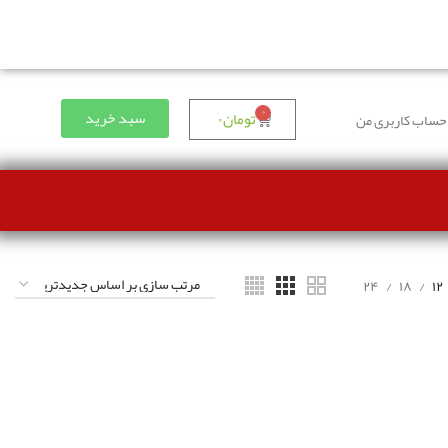
۰
سبد خرید
تومان
۰
حساب کاربری من
۲۴
۱۸
۱۲