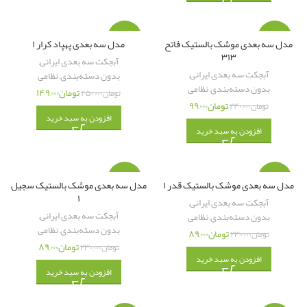
-۴۰%
-۵۹%
مدل سه بعدی موشک بالستیک فاتح
مدل سه بعدی پهپاد کرار ۱
۳۱۳
آبجکت سه بعدی ایرانی
,
آبجکت سه بعدی ایرانی
,
بدون دسته‌بندی
,
نظامی
بدون دسته‌بندی
,
نظامی
تومان
۱۴۹,۰۰۰
تومان
۲۵۰,۰۰۰
تومان
۹۹,۰۰۰
تومان
۲۴۰,۰۰۰
افزودن به سبد خرید
افزودن به سبد خرید
-۶۱%
-۶۱%
مدل سه بعدی موشک بالستیک قدر ۱
مدل سه بعدی موشک بالستیک سجیل
۱
آبجکت سه بعدی ایرانی
,
آبجکت سه بعدی ایرانی
,
بدون دسته‌بندی
,
نظامی
بدون دسته‌بندی
,
نظامی
تومان
۸۹,۰۰۰
تومان
۲۳۰,۰۰۰
تومان
۸۹,۰۰۰
تومان
۲۳۰,۰۰۰
افزودن به سبد خرید
افزودن به سبد خرید