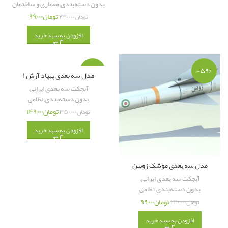
بدون دسته‌بندی
,
معماری و ساختمان
تومان
۹۹,۰۰۰
تومان
۲۳۰,۰۰۰
افزودن به سبد خرید
-۵۷%
-۵۹%
مدل سه بعدی پهپاد آرش ۱
آبجکت سه بعدی ایرانی
,
بدون دسته‌بندی
,
نظامی
تومان
۱۴۹,۰۰۰
تومان
۳۵۰,۰۰۰
افزودن به سبد خرید
مدل سه بعدی موشک زوبین
آبجکت سه بعدی ایرانی
,
بدون دسته‌بندی
,
نظامی
تومان
۹۹,۰۰۰
تومان
۲۴۰,۰۰۰
افزودن به سبد خرید