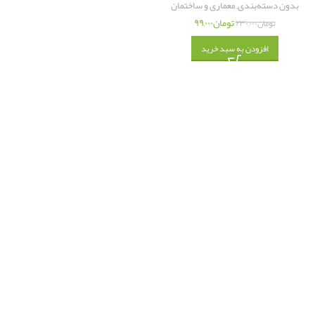
بدون دسته‌بندی
,
معماری و ساختمان
تومان
۹۹,۰۰۰
تومان
۲۳۰,۰۰۰
افزودن به سبد خرید