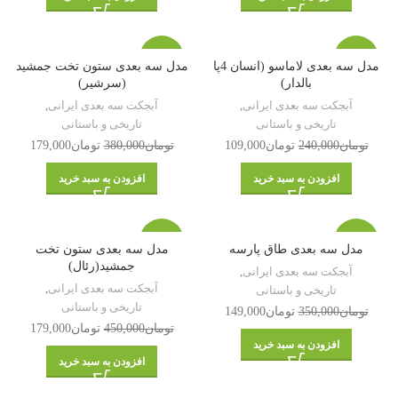
-53%
-55%
مدل سه بعدی لاماسو (انسان 4پا
مدل سه بعدی ستون تخت جمشید
بالدار)
(سرشیر)
آبجکت سه بعدی ایرانی
,
آبجکت سه بعدی ایرانی
,
تاریخی و باستانی
تاریخی و باستانی
تومان
240,000
تومان
109,000
تومان
380,000
تومان
179,000
افزودن به سبد خرید
افزودن به سبد خرید
-60%
-57%
مدل سه بعدی طاق پارسه
مدل سه بعدی ستون تخت
جمشید(رئال)
آبجکت سه بعدی ایرانی
,
آبجکت سه بعدی ایرانی
,
تاریخی و باستانی
تاریخی و باستانی
تومان
350,000
تومان
149,000
تومان
450,000
تومان
179,000
افزودن به سبد خرید
افزودن به سبد خرید