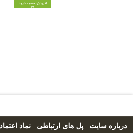
افزودن به سبد خرید
بالاترین کیفیت
مناسب ترین قیمت
پشتیبانی 
درباره سایت
پل های ارتباطی
نماد اعتما