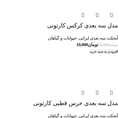
مدل سه بعدی کرکس کارتونی
آبجکت سه بعدی ایرانی
,
حیوانات و گیاهان
قیمت
قیمت
تومان
10,000
تومان
30,000
اصلی:
فعلی:
افزودن به سبد خرید
تومان30,000
تومان10,000.
بود.
مدل سه بعدی خرس قطبی کارتونی
آبجکت سه بعدی ایرانی
,
حیوانات و گیاهان