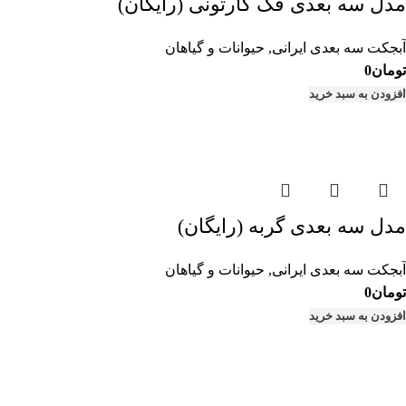
مدل سه بعدی فُک کارتونی (رایگان)
آبجکت سه بعدی ایرانی
,
حیوانات و گیاهان
تومان
0
افزودن به سبد خرید
مدل سه بعدی گربه (رایگان)
آبجکت سه بعدی ایرانی
,
حیوانات و گیاهان
تومان
0
افزودن به سبد خرید