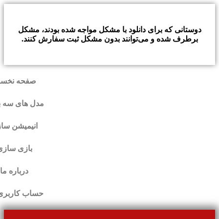
دوستانی که برای دانلود با مشکل مواجه شده بودند، مشکل
برطرف شده و می‌توانند بدون مشکل ثبت سفارش کنند.
صفحه نخس
مدل های سه ب
انیمیشن سا
بازی سازی
درباره ما
حساب کاربری