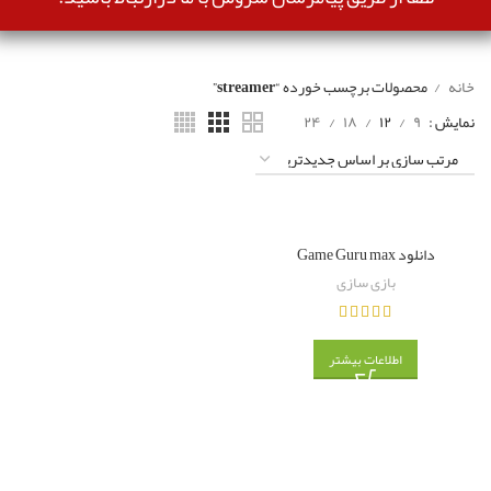
خانه
محصولات برچسب خورده “streamer”
نمایش
۹
۱۲
۱۸
۲۴
دانلود Game Guru max
بازی سازی
اطلاعات بیشتر