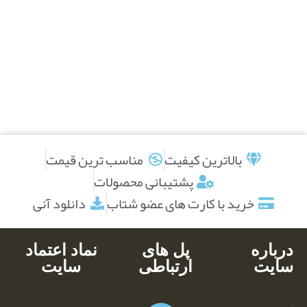
بالاترین کیفیت
مناسب ترین قیمت
پشتیبانی محصولات
خرید با کارت های عضو شتاب
دانلود آنی
درباره
پل های
نماد اعتماد
سایت
ارتباطی
سایت