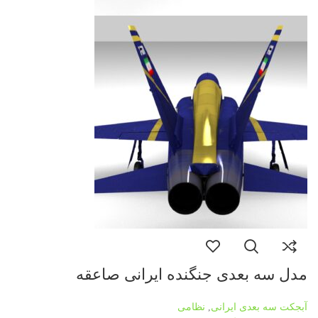
مدل سه بعدی جنگنده ایرانی صاعقه
آبجکت سه بعدی ایرانی
,
نظامی