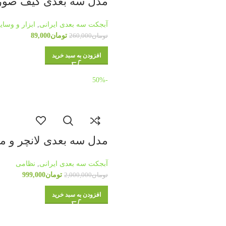
مدل سه بعدی کیف صورتی 
آبجکت سه بعدی ایرانی
,
ابزار و وسای
تومان
89,000
تومان
260,000
افزودن به سبد خرید
-50%
مدل سه بعدی لانچر و 
آبجکت سه بعدی ایرانی
,
نظامی
تومان
999,000
تومان
2,000,000
افزودن به سبد خرید