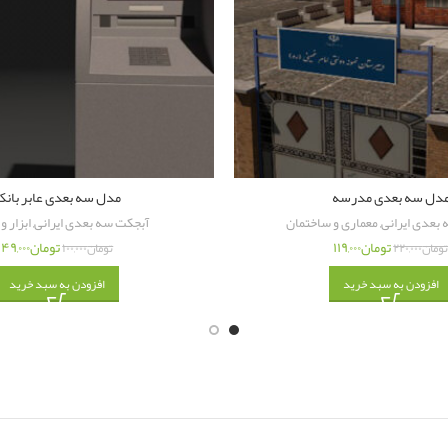
دل سه بعدی مدرسه
مدل سه بعدی عابر بان
بعدی ایرانی
,
معماری و ساختمان
آبجکت سه بعدی ایرانی
,
ابزار و
تومان
۱۱۹,۰۰۰
تومان
۴۹,۰۰۰
ومان
۲۲۰,۰۰۰
تومان
۱۰۰,۰۰۰
افزودن به سبد خرید
افزودن به سبد خرید