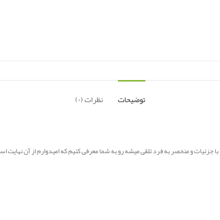
توضیحات
نظرات (۰)
ا جزئیات و منحصر به فرد تلقی میشه رو به شما معرفی کنیم که امیدوارم از آن نهایت استف