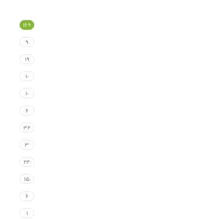
۱۶۹
۹
۱۹
۱۰
۱۰
۶
۳۲
۳
۲۴
۱۵
۶
۱