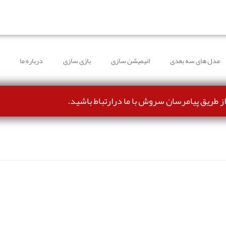
طرف شده و می‌توانند بدون مشکل ثبت سفارش کنند.
مدل های سه بعدی
انیمیشن سازی
بازی سازی
درباره ما
از طریق پیامرسان سروش با ما درارتباط باشید.