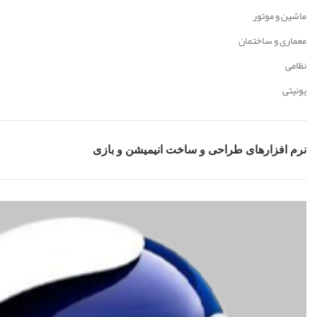
ماشین و موتور
معماری و ساختمان
نظامی
یونیتی
نرم افزارهای طراحی و ساخت انیمیشن و بازی