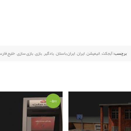
برچسب:
آبجکت
,
انیمیشن
,
ایران
,
ایران باستان
,
بادگیر
,
بازی
,
بازی سازی
,
خلیج فار
-۵۱%