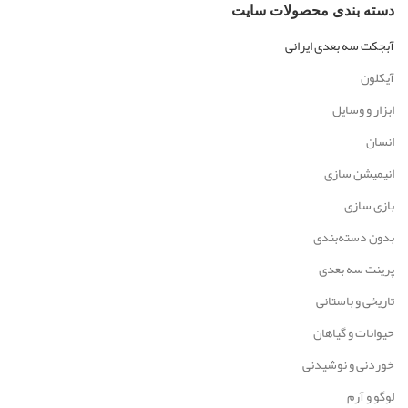
دسته‌ بندی محصولات سایت
آبجکت سه بعدی ایرانی
آیکلون
ابزار و وسایل
انسان
انیمیشن سازی
بازی سازی
بدون دسته‌بندی
پرینت سه بعدی
تاریخی و باستانی
حیوانات و گیاهان
خوردنی و نوشیدنی
لوگو و آرم