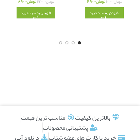
تومان
۴۹,۰۰۰
تومان
۸۹,۰۰۰
تومان
۱۰۰,۰۰۰
تومان
۲۲۰,۰۰۰
افزودن به سبد خرید
افزودن به سبد خرید
بالاترین کیفیت
مناسب ترین قیمت
پشتیبانی محصولات
خرید با کارت های عضو شتاب
دانلود آنی