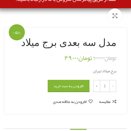
بزرگنمایی تصویر
-۵۱%
مدل سه بعدی برج میلاد
تومان
۴۹,۰۰۰
تومان
۱۰۰,۰۰۰
برج میلاد تهران
افزودن به سبد خرید
مقایسه
افزودن به علاقه مندی