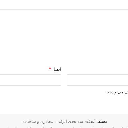
*
ایمیل
هی می‌نویسم.
دسته:
آبجکت سه بعدی ایرانی
,
معماری و ساختمان