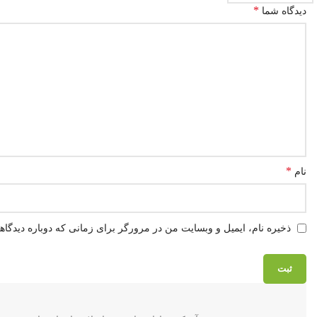
*
دیدگاه شما
*
نام
ذخیره نام، ایمیل و وبسایت من در مرورگر برای زمانی که دوباره دیدگا