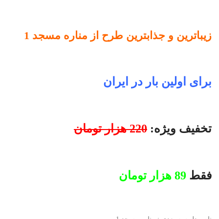
زیباترین و جذابترین طرح از مناره مسجد 1
برای اولین بار در ایران
تخفیف ویژه:
220 هزار تومان
فقط
89 هزار تومان