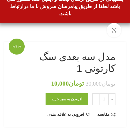
باشد لطفا از طریق پیامرسان سروش با ما درارتباط
باشید.
بزرگنمایی تصویر
-67%
مدل سه بعدی سگ
کارتونی 1
تومان
10,000
تومان
30,000
افزودن به سبد خرید
مقایسه
افزودن به علاقه مندی