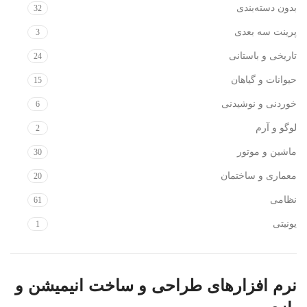
بدون دسته‌بندی
32
پرینت سه بعدی
3
تاریخی و باستانی
24
حیوانات و گیاهان
15
خوردنی و نوشیدنی
6
لوگو و آرم
2
ماشین و موتور
30
معماری و ساختمان
20
نظامی
61
یونیتی
1
نرم افزارهای طراحی و ساخت انیمیشن و