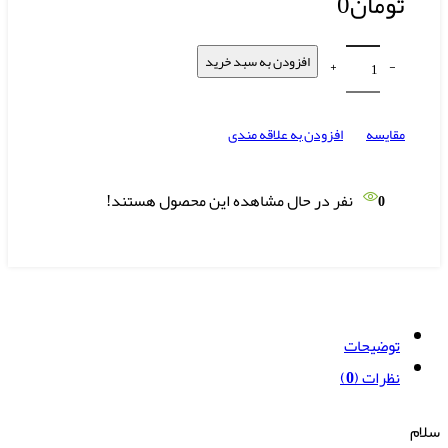
تومان
0
افزودن به سبد خرید
مقایسه
افزودن به علاقه مندی
نفر در حال مشاهده این محصول هستند!
0
توضیحات
نظرات (0)
سلام