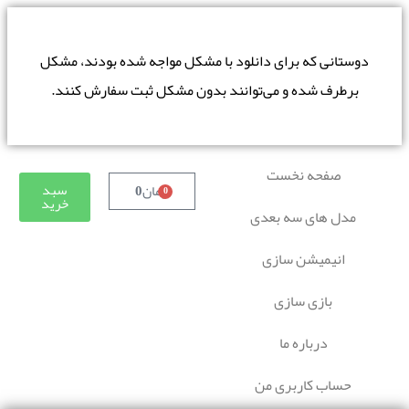
دوستانی که برای دانلود با مشکل مواجه شده بودند، مشکل
برطرف شده و می‌توانند بدون مشکل ثبت سفارش کنند.
صفحه نخست
سبد
تومان
0
0
خرید
مدل های سه بعدی
انیمیشن سازی
بازی سازی
درباره ما
حساب کاربری من