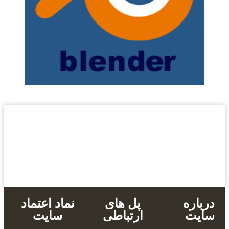
بالاترین کیفیت
مناسب ترین قیمت
پشتیبانی محصولات
خرید با کارت های عضو شتاب
دانلود آنی
درباره
پل های
نماد اعتماد
سایت
ارتباطی
سایت