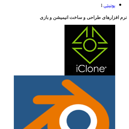
یونیتی
1
نرم افزارهای طراحی و ساخت انیمیشن و بازی