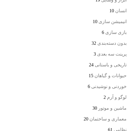
انسان
10
انیمیشن سازی
10
بازی سازی
6
بدون دسته‌بندی
32
پرینت سه بعدی
3
تاریخی و باستانی
24
حیوانات و گیاهان
15
خوردنی و نوشیدنی
6
لوگو و آرم
2
ماشین و موتور
30
معماری و ساختمان
20
نظامی
61