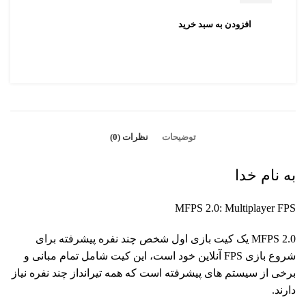
افزودن به سبد خرید
توضیحات
نظرات (0)
به نام خدا
MFPS 2.0: Multiplayer FPS
MFPS 2.0
یک کیت بازی اول شخص چند نفره پیشرفته برای
شروع بازی FPS آنلاین خود است، این کیت شامل تمام مبانی و
برخی از سیستم های پیشرفته است که همه تیرانداز چند نفره نیاز
دارند.