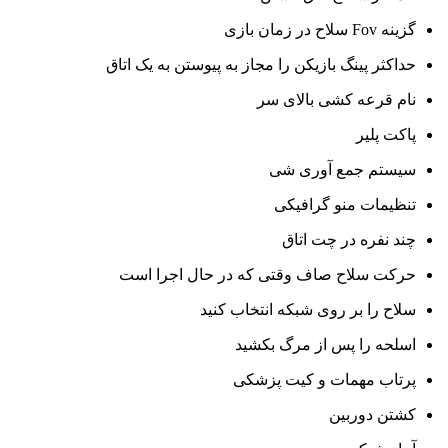
گزینه Fov سلاح در زمان بازی
حداکثر پینگ بازیکن را مجاز به پیوستن به یک اتاق
نام قرعه کشی بالای سر
پاکت پلیر
سیستم جمع آوری شی
تنظیمات منو گرافیکی
چند نفره در چت اتاق
حرکت سلاح صاف وقتی که در حال اجرا است
سلاح را بر روی شبکه انتخاب کنید
اسلحه را پس از مرگ بکشید
پرتاب مهمات و کیت پزشکی
کشتن دوربین