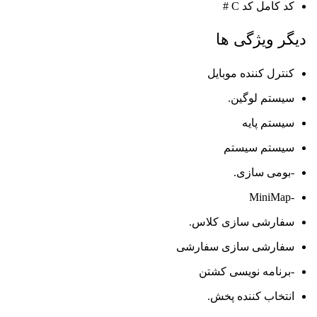
کد کامل کد C #
دیگر ویژگی ها
کنترل کننده موبایل
سیستم لوگین.
سیستم پایه
سیستم سیستم
-بومی سازی.
-MiniMap
سفارشی سازی کلاس.
سفارشی سازی سفارشی
-برنامه نویسی کشتن
انتخاب کننده پخش.