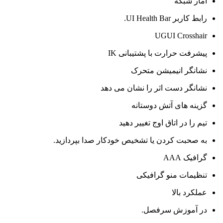
آمار شبکه
رابط کاربر UI Health Bar.
UGUI Crosshair
پیشرفت حرارت با پشتیبانی IK
نشانگر انیمیشن متحرک
نشانگر دست اثر را نشان می دهد
گزینه های آتش دوستانه
تیم را در اتاق اوج تغییر دهید
به صحبت کردن یا تشخیص خودکار صدا بپردازید.
گرافیک AAA
تنظیمات منو گرافیکی
عملکرد بالا
در آموزش سرفصل.