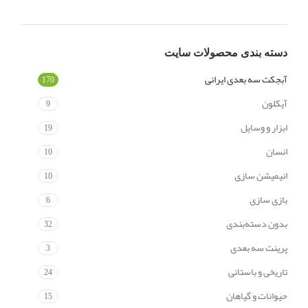
دسته‌ بندی محصولات سایت
آبجکت سه بعدی ایرانی
170
آیکلون
9
ابزار و وسایل
19
انسان
10
انیمیشن سازی
10
بازی سازی
6
بدون دسته‌بندی
32
پرینت سه بعدی
3
تاریخی و باستانی
24
حیوانات و گیاهان
15