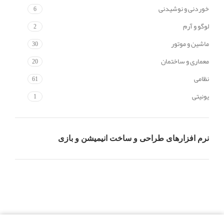
خوردنی و نوشیدنی
6
لوگو و آرم
2
ماشین و موتور
30
معماری و ساختمان
20
نظامی
61
یونیتی
1
نرم افزارهای طراحی و ساخت انیمیشن و بازی