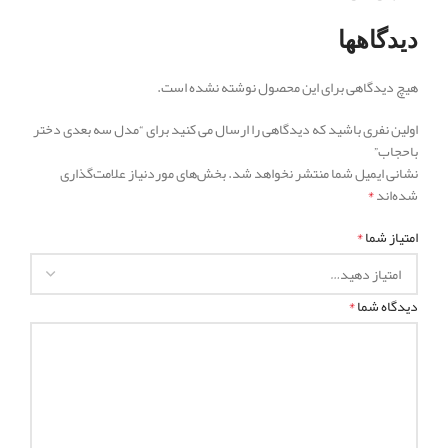
دیدگاهها
هیچ دیدگاهی برای این محصول نوشته نشده است.
اولین نفری باشید که دیدگاهی را ارسال می کنید برای “مدل سه بعدی دختر
باحجاب”
نشانی ایمیل شما منتشر نخواهد شد.
بخش‌های موردنیاز علامت‌گذاری
*
شده‌اند
*
امتیاز شما
*
دیدگاه شما