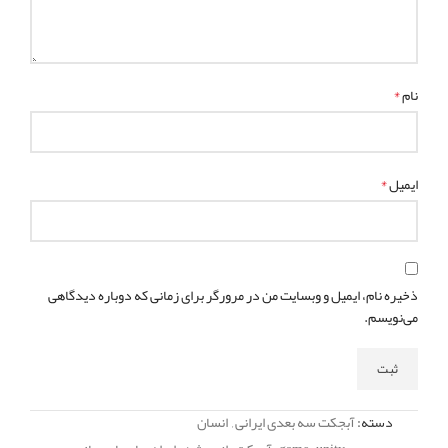
*
نام
*
ایمیل
ذخیره نام، ایمیل و وبسایت من در مرورگر برای زمانی که دوباره دیدگاهی
می‌نویسم.
دسته:
آبجکت سه بعدی ایرانی
,
انسان