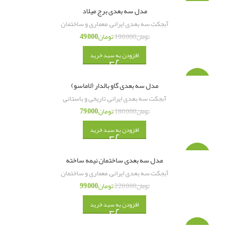
-51%
مدل سه بعدی برج میلاد
آبجکت سه بعدی ایرانی
,
معماری و ساختمان
تومان
49,000
تومان
100,000
افزودن به سبد خرید
-56%
مدل سه بعدی گاو بالدار (لاماسو)
آبجکت سه بعدی ایرانی
,
تاریخی و باستانی
تومان
79,000
تومان
180,000
افزودن به سبد خرید
-55%
مدل سه بعدی ساختمان نیمه ساخته
آبجکت سه بعدی ایرانی
,
معماری و ساختمان
تومان
99,000
تومان
220,000
افزودن به سبد خرید