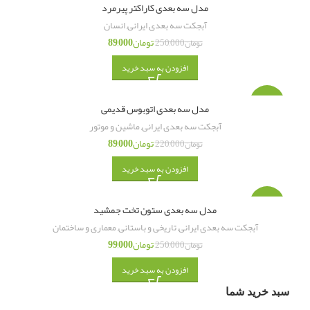
-64%
مدل سه بعدی کاراکتر پیرمرد
آبجکت سه بعدی ایرانی
,
انسان
تومان
89,000
تومان
250,000
افزودن به سبد خرید
-60%
مدل سه بعدی اتوبوس قدیمی
آبجکت سه بعدی ایرانی
,
ماشین و موتور
تومان
89,000
تومان
220,000
افزودن به سبد خرید
-60%
مدل سه بعدی ستون تخت جمشید
آبجکت سه بعدی ایرانی
,
تاریخی و باستانی
,
معماری و ساختمان
تومان
99,000
تومان
250,000
افزودن به سبد خرید
سبد خرید شما