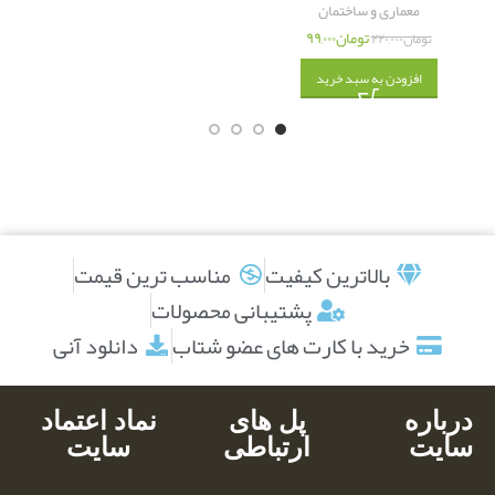
معماری و ساختمان
تومان
۹۹,۰۰۰
تومان
۲۲۰,۰۰۰
افزودن به سبد خرید
بالاترین کیفیت
مناسب ترین قیمت
پشتیبانی محصولات
خرید با کارت های عضو شتاب
دانلود آنی
درباره
پل های
نماد اعتماد
سایت
ارتباطی
سایت