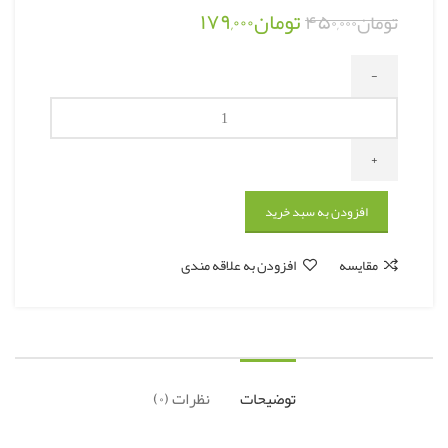
تومان
۱۷۹,۰۰۰
تومان
۴۵۰,۰۰۰
افزودن به سبد خرید
مقایسه
افزودن به علاقه مندی
توضیحات
نظرات (۰)