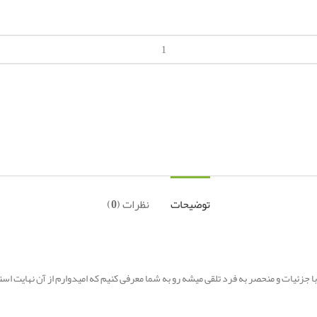
توضیحات
نظرات (0)