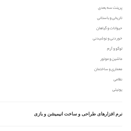
پرینت سه بعدی
تاریخی و باستانی
حیوانات و گیاهان
خوردنی و نوشیدنی
لوگو و آرم
ماشین و موتور
معماری و ساختمان
نظامی
یونیتی
نرم افزارهای طراحی و ساخت انیمیشن و بازی