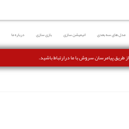
طرف شده و می‌توانند بدون مشکل ثبت سفارش کنند.
مدل های سه بعدی
انیمیشن سازی
بازی سازی
درباره ما
از طریق پیامرسان سروش با ما درارتباط باشید.