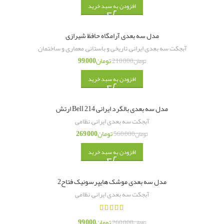
افزودن به سبد خرید
مدل سه بعدی آرامگاه حافظ شیرازی
آبجکت سه بعدی ایرانی
,
تاریخی و باستانی
,
معماری و ساختمان
تومان
99,000
تومان
210,000
افزودن به سبد خرید
مدل سه بعدی بالگرد ایرانی Bell 214 ارتش
آبجکت سه بعدی ایرانی
,
نظامی
تومان
269,000
تومان
560,000
افزودن به سبد خرید
مدل سه بعدی موشک هایپرسونیک فتاح2
آبجکت سه بعدی ایرانی
,
نظامی
تومان
99,000
تومان
260,000