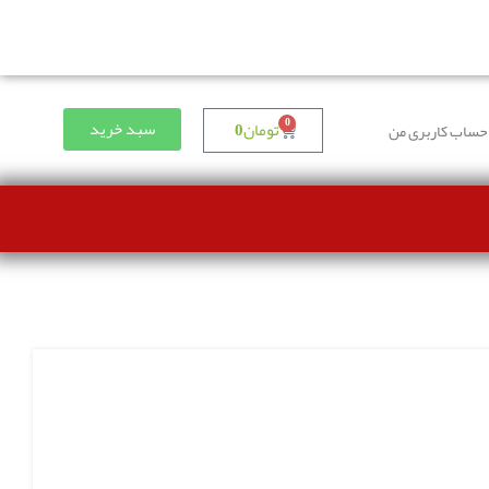
0
سبد خرید
تومان
0
حساب کاربری من