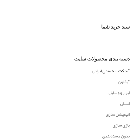
سبد خرید شما
دسته‌ بندی محصولات سایت
آبجکت سه بعدی ایرانی
آیکلون
ابزار و وسایل
انسان
انیمیشن سازی
بازی سازی
بدون دسته‌بندی