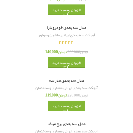
افزودن به سبد خرید
مدل سه بعدی خودرو تارا
آبجکت سه بعدی ایرانی
,
ماشین و موتور
تومان
140,000
تومان
260,000
افزودن به سبد خرید
مدل سه بعدی مدرسه
آبجکت سه بعدی ایرانی
,
معماری و ساختمان
تومان
119,000
تومان
220,000
افزودن به سبد خرید
مدل سه بعدی برج میلاد
آبجکت سه بعدی ایرانی
,
معماری و ساختمان