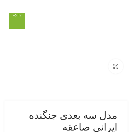
-۶۲%
بزرگنمایی تصویر
مدل سه بعدی جنگنده
ایرانی صاعقه