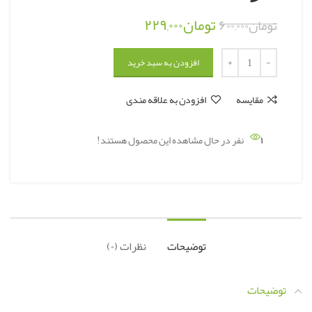
تومان
۲۲۹,۰۰۰
تومان
۶۰۰,۰۰۰
افزودن به سبد خرید
مقایسه
افزودن به علاقه مندی
۱
نفر در حال مشاهده این محصول هستند!
توضیحات
نظرات (۰)
توضیحات