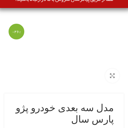
-۴۶%
بزرگنمایی تصویر
مدل سه بعدی خودرو پژو
پارس سال