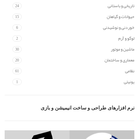
تاریخی و باستانی
24
حیوانات و گیاهان
15
خوردنی و نوشیدنی
6
لوگو و آرم
2
ماشین و موتور
30
معماری و ساختمان
20
نظامی
61
یونیتی
1
نرم افزارهای طراحی و ساخت انیمیشن و بازی