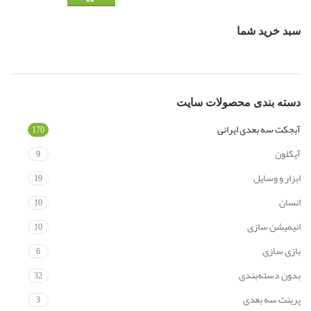
سبد خرید شما
دسته‌ بندی محصولات سایت
آبجکت سه بعدی ایرانی
170
آیکلون
9
ابزار و وسایل
19
انسان
10
انیمیشن سازی
10
بازی سازی
6
بدون دسته‌بندی
32
پرینت سه بعدی
3