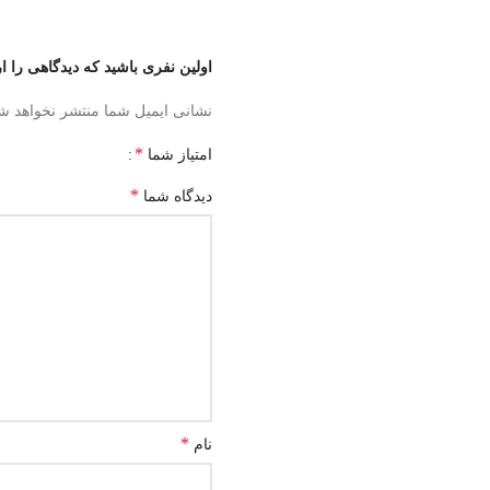
اولین نفری باشید که دیدگاهی را 
نشانی ایمیل شما منتشر نخواهد ش
*
امتیاز شما
*
دیدگاه شما
*
نام