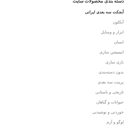
دسته‌ بندی محصولات سایت
آبجکت سه بعدی ایرانی
آیکلون
ابزار و وسایل
انسان
انیمیشن سازی
بازی سازی
بدون دسته‌بندی
پرینت سه بعدی
تاریخی و باستانی
حیوانات و گیاهان
خوردنی و نوشیدنی
لوگو و آرم