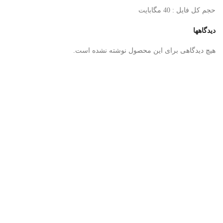
حجم کل فایل : 40 مگابایت
دیدگاهها
هیچ دیدگاهی برای این محصول نوشته نشده است.