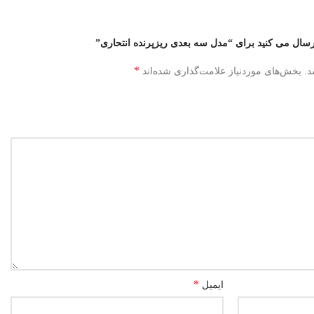
ارسال می کنید برای “مدل سه بعدی ریزپرنده انتحاری”
*
د.
بخش‌های موردنیاز علامت‌گذاری شده‌اند
*
ایمیل