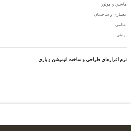
ماشین و موتور
معماری و ساختمان
نظامی
یونیتی
نرم افزارهای طراحی و ساخت انیمیشن و بازی
بالاترین کیفیت
مناسب ترین قیمت
پشتیبان