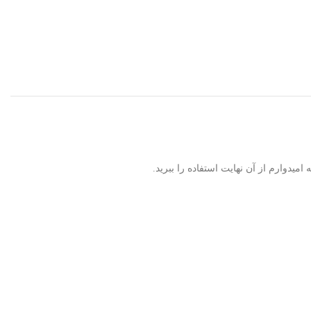
یدوارم از آن نهایت استفاده را ببرید.