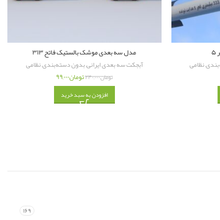
۵
مدل سه بعدی موشک بالستیک فاتح ۳۱۳
بندی
,
نظامی
آبجکت سه بعدی ایرانی
,
بدون دسته‌بندی
,
نظامی
تومان
۹۹,۰۰۰
تومان
۲۴۰,۰۰۰
افزودن به سبد خرید
۱۶۹