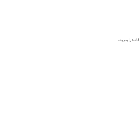
ده را ببرید.