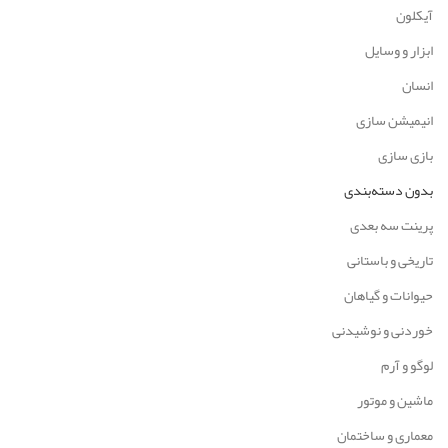
آیکلون
ابزار و وسایل
انسان
انیمیشن سازی
بازی سازی
بدون دسته‌بندی
پرینت سه بعدی
تاریخی و باستانی
حیوانات و گیاهان
خوردنی و نوشیدنی
لوگو و آرم
ماشین و موتور
معماری و ساختمان