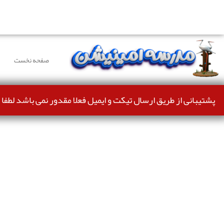
دوستانی که برای دانلود با مشکل مواجه شده بودند، مشکل بر
صفحه نخست
پشتیبانی از طریق ارسال تیکت و ایمیل فعلا مقدور نمی باشد لطفا 