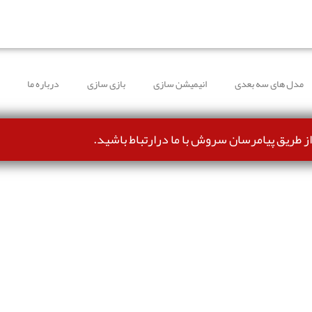
طرف شده و می‌توانند بدون مشکل ثبت سفارش کنند.
مدل های سه بعدی
انیمیشن سازی
بازی سازی
درباره ما
از طریق پیامرسان سروش با ما درارتباط باشید.