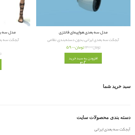
مدل سه بعدی هواپیمای فانتزی
مدل سه بعد
آبجکت سه بعدی ایرانی
,
بدون دسته‌بندی
,
نظامی
آبجکت سه بع
تومان
۵۹,۰۰۰
تومان
۱۲۰,۰۰۰
ت
افزودن به سبد خرید
سبد خرید شما
دسته‌ بندی محصولات سایت
آبجکت سه بعدی ایرانی