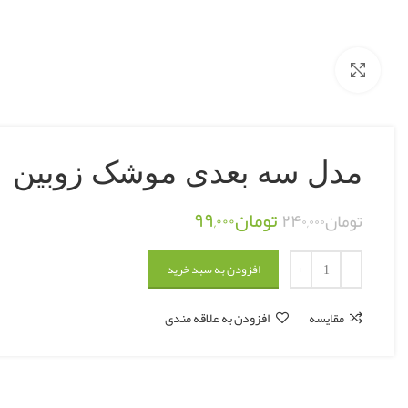
بزرگنمایی تصویر
مدل سه بعدی موشک زوبین
تومان
۹۹,۰۰۰
تومان
۲۴۰,۰۰۰
افزودن به سبد خرید
مقایسه
افزودن به علاقه مندی