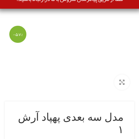
-۵۷%
بزرگنمایی تصویر
مدل سه بعدی پهپاد آرش
۱