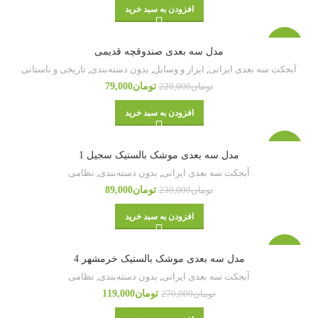
افزودن به سبد خرید
-64%
مدل سه بعدی صندوقچه قدیمی
آبجکت سه بعدی ایرانی
,
ابزار و وسایل
,
بدون دسته‌بندی
,
تاریخی و باستانی
تومان
79,000
تومان
220,000
افزودن به سبد خرید
-61%
مدل سه بعدی موشک بالستیک سجیل 1
آبجکت سه بعدی ایرانی
,
بدون دسته‌بندی
,
نظامی
تومان
89,000
تومان
230,000
افزودن به سبد خرید
-56%
مدل سه بعدی موشک بالستیک خرمشهر 4
آبجکت سه بعدی ایرانی
,
بدون دسته‌بندی
,
نظامی
تومان
119,000
تومان
270,000