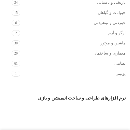
تاریخی و باستانی
24
حیوانات و گیاهان
15
خوردنی و نوشیدنی
6
لوگو و آرم
2
ماشین و موتور
30
معماری و ساختمان
20
نظامی
61
یونیتی
1
نرم افزارهای طراحی و ساخت انیمیشن و بازی