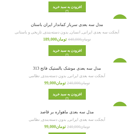
افزودن به سبد خرید
-57%
مدل سه بعدی سرباز کماندار ایران باستان
آبجکت سه بعدی ایرانی
,
انسان
,
بدون دسته‌بندی
,
تاریخی و باستانی
تومان
189,000
تومان
440,000
افزودن به سبد خرید
-59%
مدل سه بعدی موشک بالستیک فاتح 313
آبجکت سه بعدی ایرانی
,
بدون دسته‌بندی
,
نظامی
تومان
99,000
تومان
240,000
افزودن به سبد خرید
-59%
مدل سه بعدی ماهواره بر قاصد
آبجکت سه بعدی ایرانی
,
بدون دسته‌بندی
,
نظامی
تومان
99,000
تومان
240,000