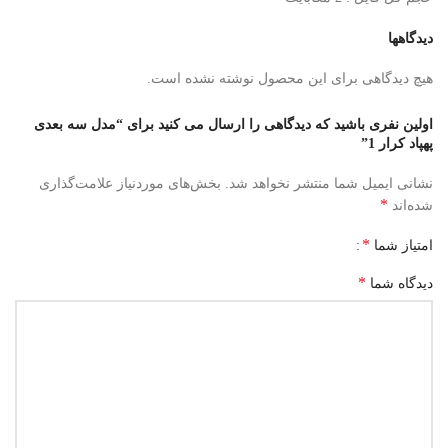
دیدگاهها
هیچ دیدگاهی برای این محصول نوشته نشده است.
اولین نفری باشید که دیدگاهی را ارسال می کنید برای “مدل سه بعدی
پهپاد کرار 1”
نشانی ایمیل شما منتشر نخواهد شد.
بخش‌های موردنیاز علامت‌گذاری
*
شده‌اند
*
امتیاز شما
*
دیدگاه شما