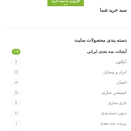
افزودن به سبد خرید
سبد خرید شما
دسته‌ بندی محصولات سایت
آبجکت سه بعدی ایرانی
170
آیکلون
9
ابزار و وسایل
19
انسان
10
انیمیشن سازی
10
بازی سازی
6
بدون دسته‌بندی
32
پرینت سه بعدی
3